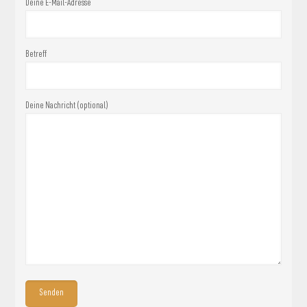
Deine E-Mail-Adresse
Betreff
Deine Nachricht (optional)