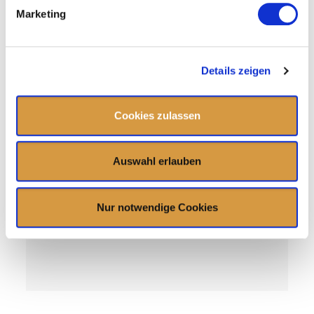
Marketing
Details zeigen
Cookies zulassen
Auswahl erlauben
Nur notwendige Cookies