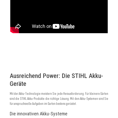
Ausreichend Power: Die STIHL Akku-
Geräte
Mit der Akku-Technologie meistern Sie jede Herausforderung. Für kleinere Gärten
sind die STIHL Akku-Produkte die richtige Lösung. Mit den Akku-Systemen sind Sie
für anspruchsvolle Aufgaben im Garten bestens gerüstet.
Die innovativen Akku-Systeme