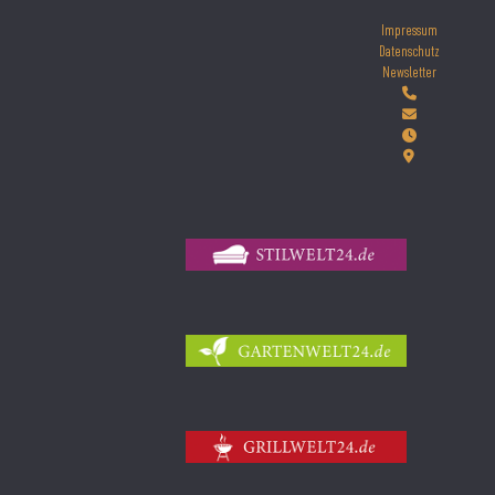
Impressum
Datenschutz
Newsletter