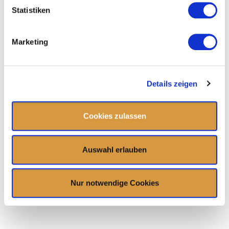
Statistiken
Marketing
Details zeigen
Cookies zulassen
Auswahl erlauben
Nur notwendige Cookies