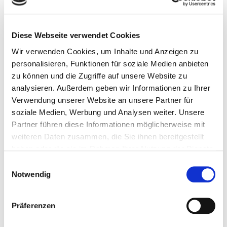
Diese Webseite verwendet Cookies
Wir verwenden Cookies, um Inhalte und Anzeigen zu
personalisieren, Funktionen für soziale Medien anbieten
zu können und die Zugriffe auf unsere Website zu
analysieren. Außerdem geben wir Informationen zu Ihrer
Verwendung unserer Website an unsere Partner für
soziale Medien, Werbung und Analysen weiter. Unsere
Partner führen diese Informationen möglicherweise mit
weiteren Daten zusammen, die Sie ihnen bereitgestellt
haben oder die sie im Rahmen Ihrer Nutzung der Dienste
gesammelt haben.
Einwilligungsauswahl
Notwendig
Präferenzen