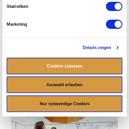
Statistiken
Marketing
Details zeigen
Cookies zulassen
Auswahl erlauben
Nur notwendige Cookies