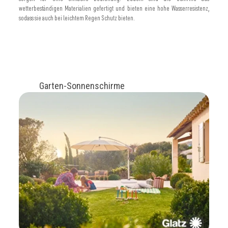
wetterbeständigen Materialien gefertigt und bieten eine hohe Wasserresistenz,
sodass sie auch bei leichtem Regen Schutz bieten.
Garten-Sonnenschirme