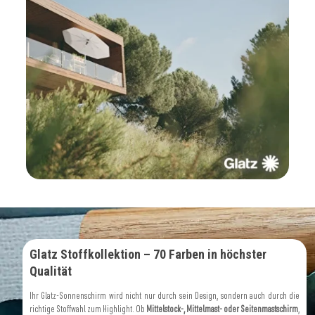
Glatz Stoffkollektion – 70 Farben in höchster
Qualität
Ihr Glatz-Sonnenschirm wird nicht nur durch sein Design, sondern auch durch die
richtige Stoffwahl zum Highlight. Ob
Mittelstock-, Mittelmast- oder Seitenmastschirm
,