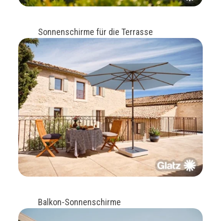
Sonnenschirme für die Terrasse
Balkon-Sonnenschirme