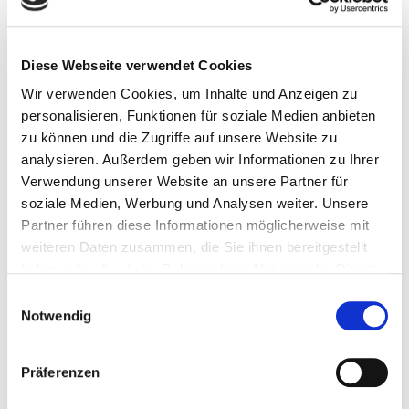
Diese Webseite verwendet Cookies
Wir verwenden Cookies, um Inhalte und Anzeigen zu
personalisieren, Funktionen für soziale Medien anbieten
zu können und die Zugriffe auf unsere Website zu
analysieren. Außerdem geben wir Informationen zu Ihrer
Verwendung unserer Website an unsere Partner für
soziale Medien, Werbung und Analysen weiter. Unsere
Partner führen diese Informationen möglicherweise mit
weiteren Daten zusammen, die Sie ihnen bereitgestellt
haben oder die sie im Rahmen Ihrer Nutzung der Dienste
gesammelt haben.
Einwilligungsauswahl
Notwendig
Präferenzen