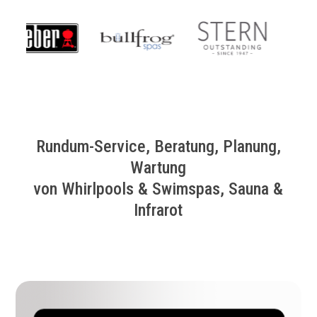
Rundum-Service, Beratung, Planung,
Wartung
von Whirlpools & Swimspas, Sauna &
Infrarot