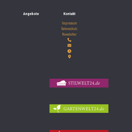
Angebote
Kontakt
Impressum
Datenschutz
Newsletter