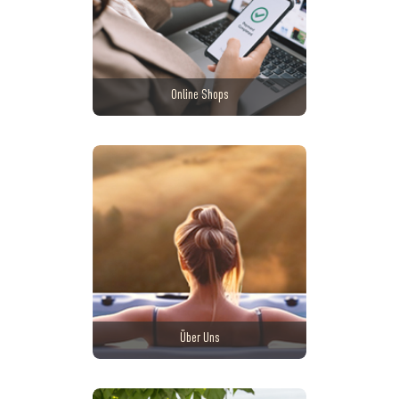
Online Shops
Über Uns