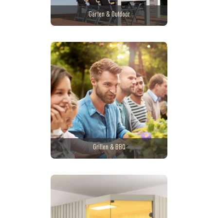
Garten & Outdoor
Grillen & BBQ