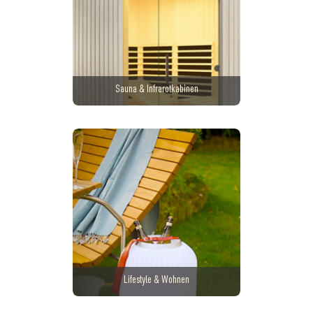
Sauna & Infrarotkabinen
Lifestyle & Wohnen