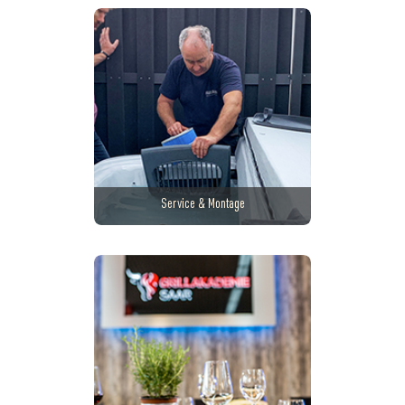
Service & Montage